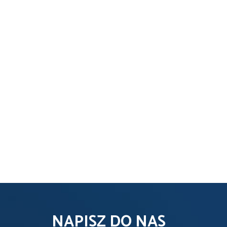
NAPISZ DO NAS