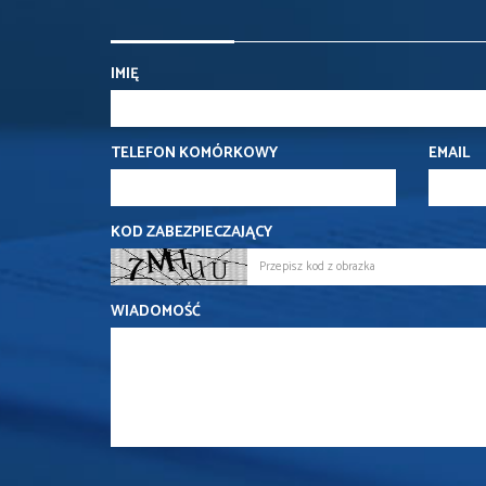
IMIĘ
TELEFON KOMÓRKOWY
EMAIL
KOD ZABEZPIECZAJĄCY
WIADOMOŚĆ