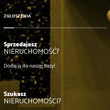
ZGŁOSZENIA
Sprzedajesz
NIERUCHOMOŚĆ?
Dodaj ją do naszej bazy!
Szukasz
NIERUCHOMOŚCI?