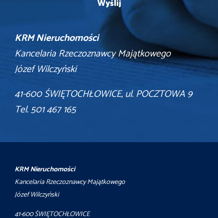
KRM Nieruchomości
Kancelaria Rzeczoznawcy Majątkowego
Józef Wilczyński
41-600 ŚWIĘTOCHŁOWICE, ul. POCZTOWA 9
Tel. 501 467 165
KRM Nieruchomości
Kancelaria Rzeczoznawcy Majątkowego
Józef Wilczyński
41-600 ŚWIĘTOCHŁOWICE