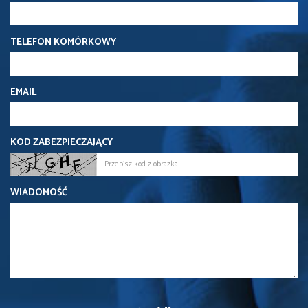
TELEFON KOMÓRKOWY
EMAIL
KOD ZABEZPIECZAJĄCY
WIADOMOŚĆ