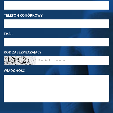
TELEFON KOMÓRKOWY
EMAIL
KOD ZABEZPIECZAJĄCY
WIADOMOŚĆ