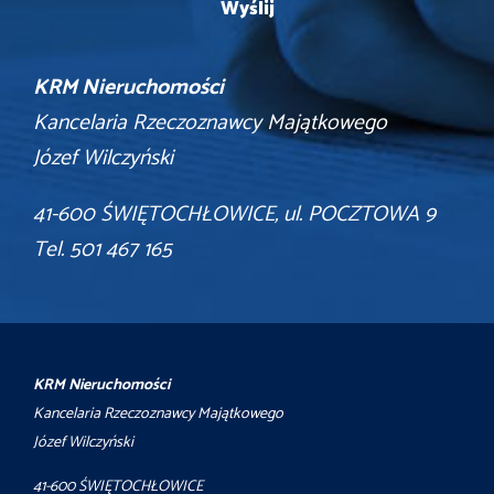
KRM Nieruchomości
Kancelaria Rzeczoznawcy Majątkowego
Józef Wilczyński
41-600 ŚWIĘTOCHŁOWICE, ul. POCZTOWA 9
Tel. 501 467 165
KRM Nieruchomości
Kancelaria Rzeczoznawcy Majątkowego
Józef Wilczyński
41-600 ŚWIĘTOCHŁOWICE