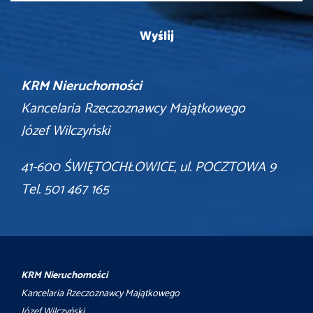
KRM Nieruchomości
Kancelaria Rzeczoznawcy Majątkowego
Józef Wilczyński
41-600 ŚWIĘTOCHŁOWICE, ul. POCZTOWA 9
Tel. 501 467 165
KRM Nieruchomości
Kancelaria Rzeczoznawcy Majątkowego
Józef Wilczyński